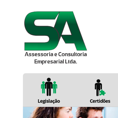
Legislação
Certidões