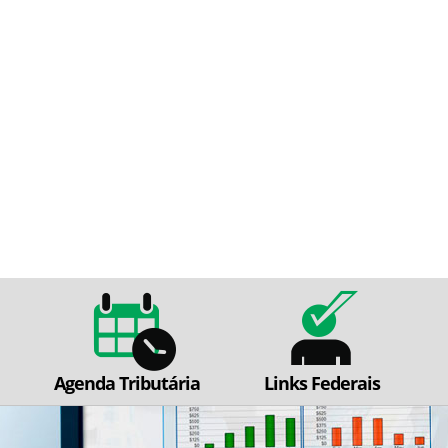
Agenda Tributária
Links Federais